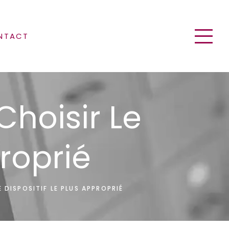
NTACT
Choisir Le
proprié
E DISPOSITIF LE PLUS APPROPRIÉ